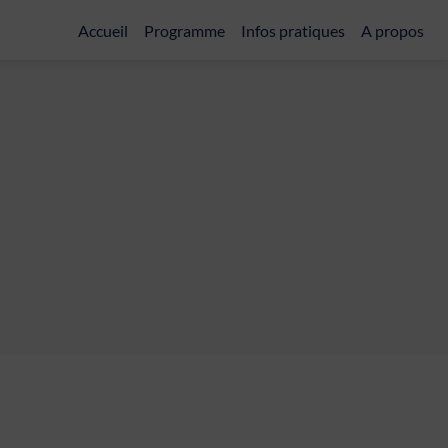
Accueil
Programme
Infos pratiques
A propos