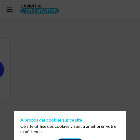
A propos des cookies sur ce site
Ce site utilise des cookies visant à améliorer votre
expérience.