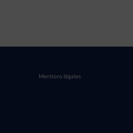
Mentions légales