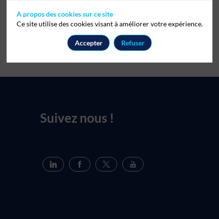
A propos des cookies sur ce site
Ce site utilise des cookies visant à améliorer votre expérience.
Accepter
Refuser
Suivez nous !