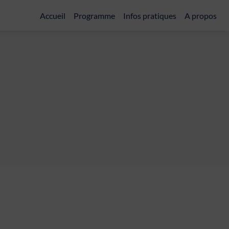
Accueil
Programme
Infos pratiques
A propos