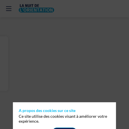
A propos des cookies sur ce site
Ce site utilise des cookies visant à améliorer votre
expérience.