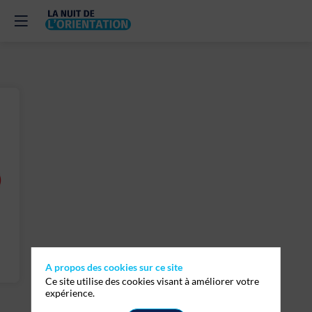
A propos des cookies sur ce site
Ce site utilise des cookies visant à améliorer votre
expérience.