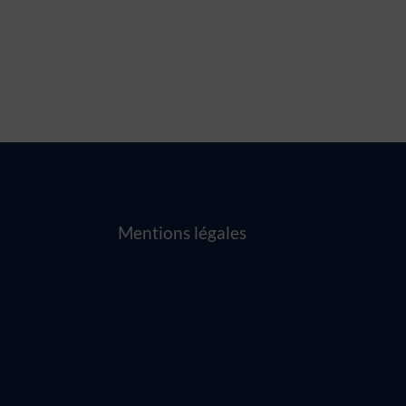
Mentions légales