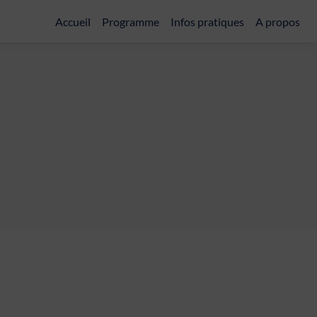
Accueil
Programme
Infos pratiques
A propos