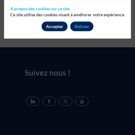
A propos des cookies sur ce site
Ce site utilise des cookies visant à améliorer votre expérience.
Accepter
Refuser
Suivez nous !