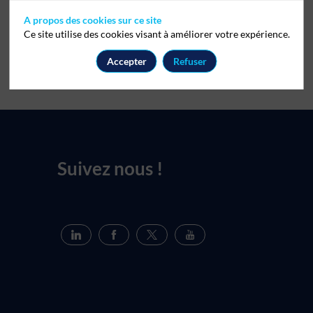
A propos des cookies sur ce site
Ce site utilise des cookies visant à améliorer votre expérience.
Accepter
Refuser
Suivez nous !