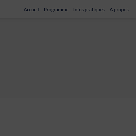
Accueil
Programme
Infos pratiques
A propos