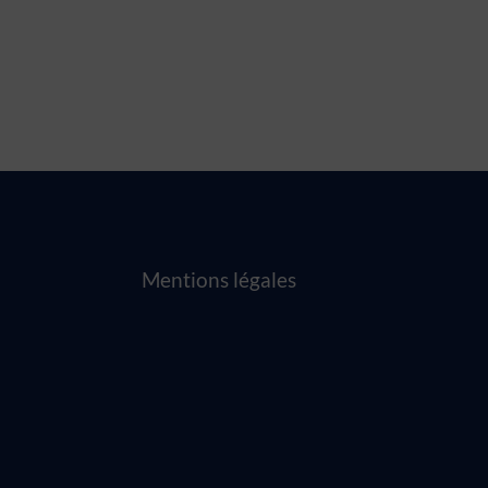
Mentions légales