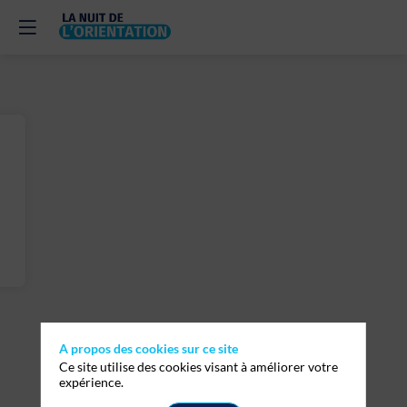
A propos des cookies sur ce site
Ce site utilise des cookies visant à améliorer votre
expérience.