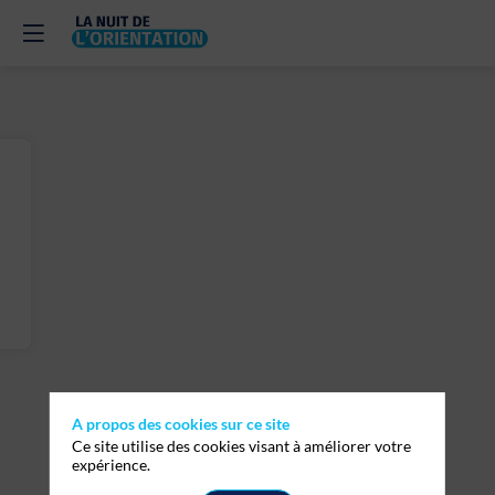
A propos des cookies sur ce site
Ce site utilise des cookies visant à améliorer votre
expérience.