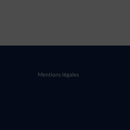
Mentions légales