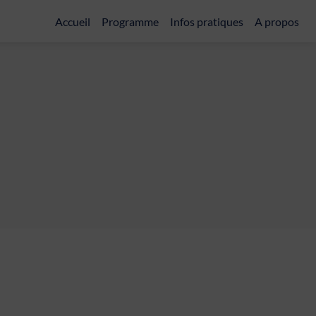
Accueil
Programme
Infos pratiques
A propos