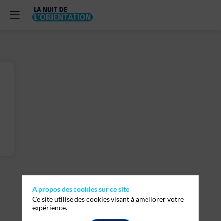
A propos des cookies sur ce site
Ce site utilise des cookies visant à améliorer votre
expérience.