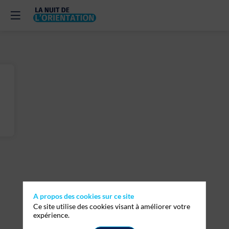
A propos des cookies sur ce site
Ce site utilise des cookies visant à améliorer votre
expérience.