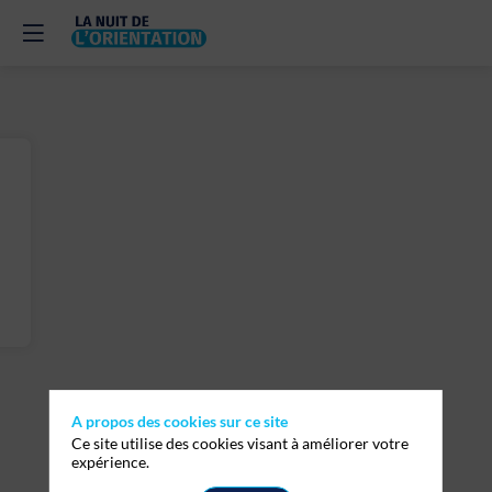
A propos des cookies sur ce site
Ce site utilise des cookies visant à améliorer votre
expérience.